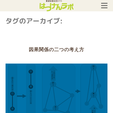
タグのアーカイブ:
因果関係の二つの考え方