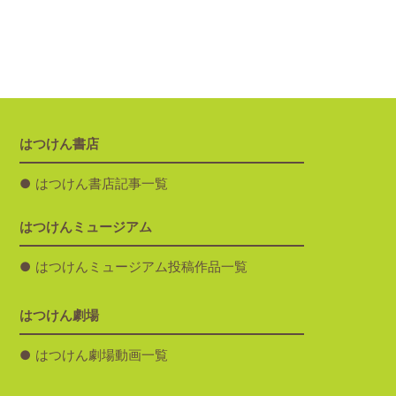
はつけん書店
はつけん書店記事一覧
はつけんミュージアム
はつけんミュージアム投稿作品一覧
はつけん劇場
はつけん劇場動画一覧