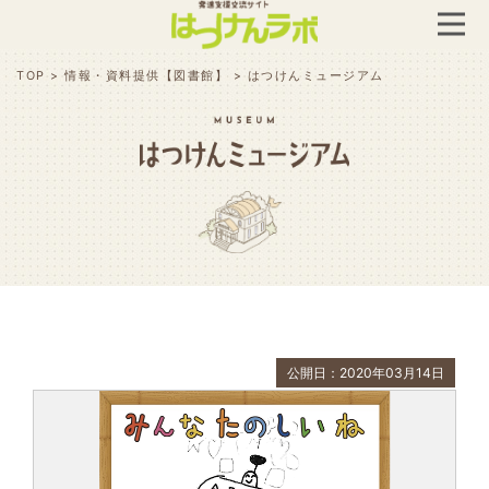
TOP
>
情報・資料提供【図書館】
>
はつけんミュージアム
公開日：2020年03月14日