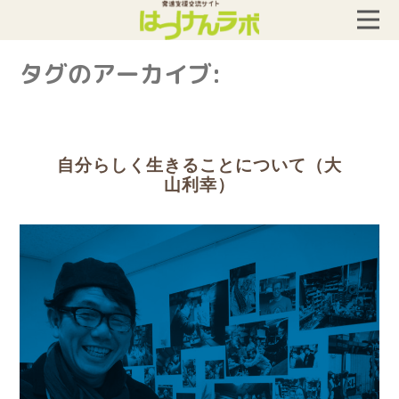
タグのアーカイブ:
自分らしく生きることについて（大
山利幸）