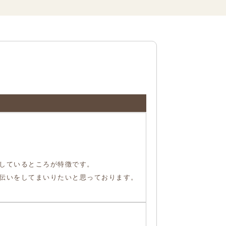
しているところが特徴です。
伝いをしてまいりたいと思っております。