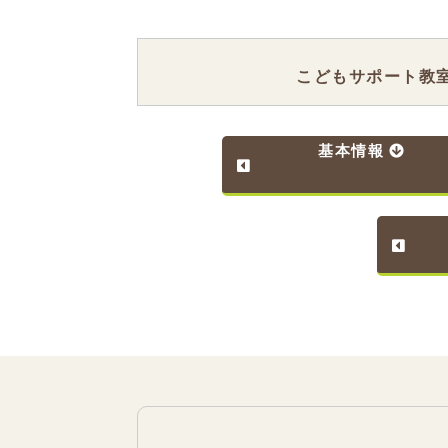
こどもサポート教
基本情報