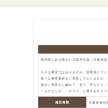
秋田県にある障がい児通所支援（児童発達
小さな教室ではありますが、指導員とマン
様々な療育教材をご用意しておりますが、
温かい気持ちに触れて、見て、学んだり、
一人ひとりが、「キラリ」と輝きますよう
施設種類
児童発達支