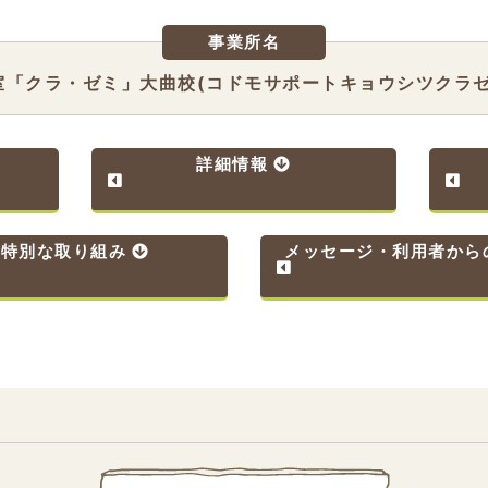
事業所名
室「クラ・ゼミ」大曲校(コドモサポートキョウシツクラゼ
詳細情報
特別な取り組み
メッセージ・利用者から