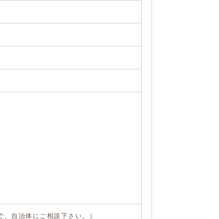
で、自治体にご相談下さい。）