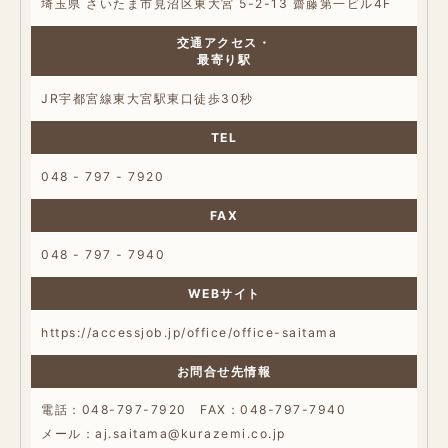
埼玉県 さいたま市見沼区東大宮 5-2-13 齋藤第一ビル4F
交通アクセス・
最寄り駅
JR宇都宮線東大宮駅東口徒歩30秒
TEL
048 - 797 - 7920
FAX
048 - 797 - 7940
WEBサイト
https://accessjob.jp/office/office-saitama
お問合せ先情報
電話：048-797-7920 FAX：048-797-7940
メール：aj.saitama@kurazemi.co.jp