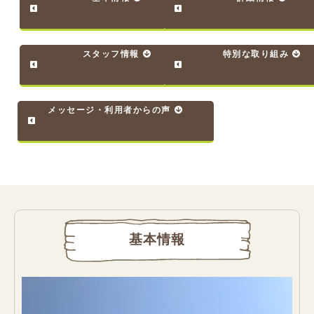
スタッフ情報
特別な取り組み
メッセージ・利用者からの声
基本情報