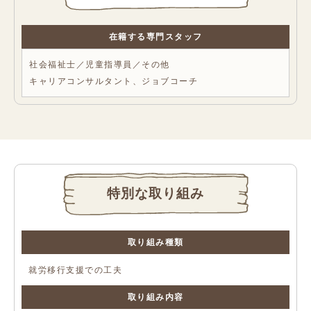
在籍する専門スタッフ
社会福祉士／児童指導員／その他
キャリアコンサルタント、ジョブコーチ
特別な取り組み
取り組み種類
就労移行支援での工夫
取り組み内容