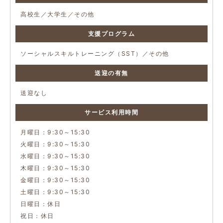
高校生／大学生／その他
支援プログラム
ソーシャルスキルトレーニング（SST）／その他
送迎の有無
送迎なし
サービス利用時間
月曜日：9:30～15:30
火曜日：9:30～15:30
水曜日：9:30～15:30
木曜日：9:30～15:30
金曜日：9:30～15:30
土曜日：9:30～15:30
日曜日：休日
祝日：休日