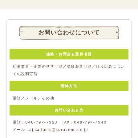
お問い合わせについて
連絡・お問合せ受付項目
他事業者・企業の見学可能／講師派遣可能／取り組みについ
ての説明可能
連絡方法
電話／メール／その他
お問い合わせ先
電話：048-797-7920 FAX：048-797-7940
メール：aj.saitama@kurazemi.co.jp