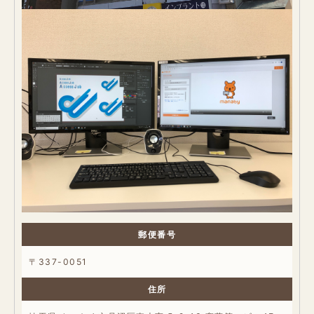
郵便番号
〒337-0051
住所