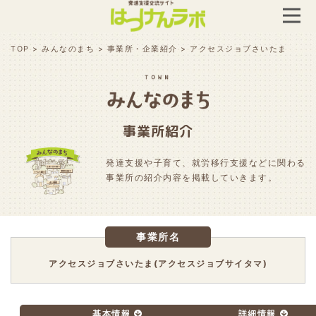
TOP
>
みんなのまち
>
事業所・企業紹介
>
アクセスジョブさいたま
事業所紹介
発達支援や子育て、就労移行支援などに関わる
事業所の紹介内容を掲載していきます。
事業所名
アクセスジョブさいたま(アクセスジョブサイタマ)
基本情報
詳細情報