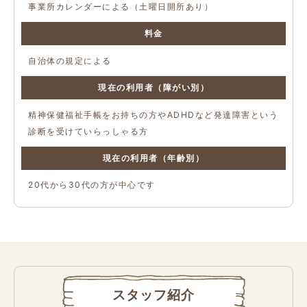
事業所カレンダーによる（土曜日開所あり）
料金
自治体の規定による
現在の利用者（障がい別）
精神保健福祉手帳をお持ちの方やADHDなど発達障害という
診断を受けていらっしゃる方
現在の利用者（年齢別）
20代から30代の方が中心です
スタッフ紹介