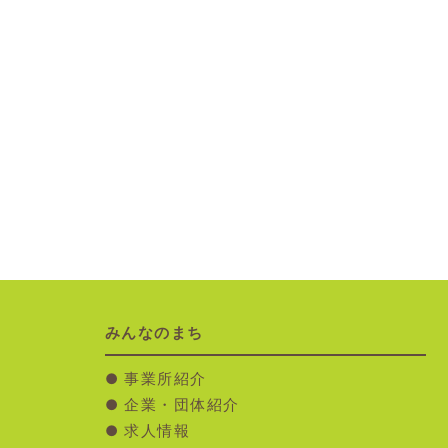
みんなのまち
事業所紹介
企業・団体紹介
求人情報