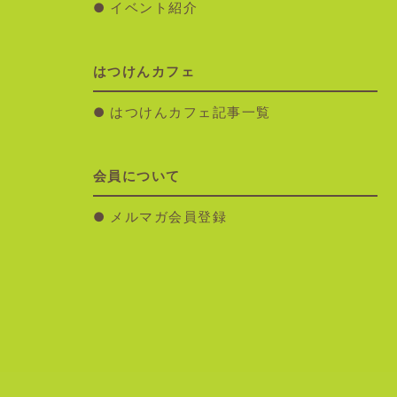
イベント紹介
はつけんカフェ
はつけんカフェ記事一覧
会員について
メルマガ会員登録