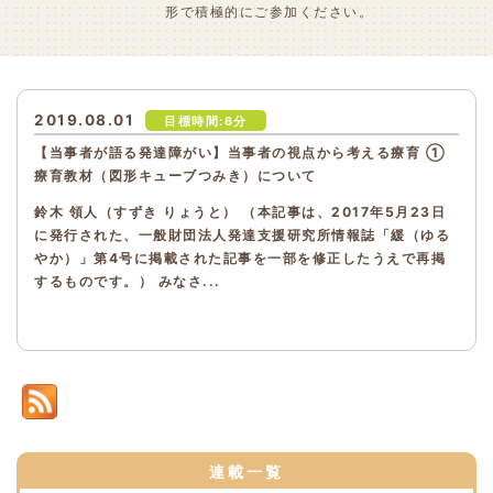
形で積極的にご参加ください。
2019.08.01
目標時間:6分
【当事者が語る発達障がい】当事者の視点から考える療育 ①
療育教材（図形キューブつみき）について
鈴木 領人（すずき りょうと） （本記事は、2017年5月23日
に発行された、一般財団法人発達支援研究所情報誌「緩（ゆる
やか）」第4号に掲載された記事を一部を修正したうえで再掲
するものです。） みなさ...
連載一覧