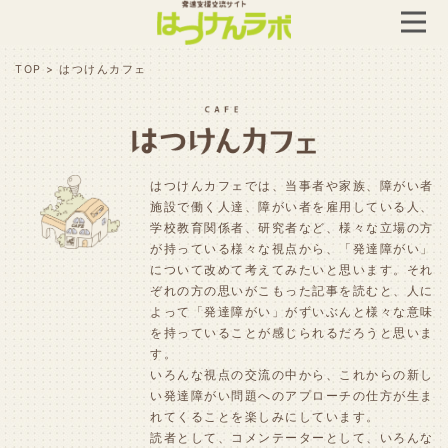
TOP
>
はつけんカフェ
はつけんカフェでは、当事者や家族、障がい者
施設で働く人達、障がい者を雇用している人、
学校教育関係者、研究者など、様々な立場の方
が持っている様々な視点から、「発達障がい」
について改めて考えてみたいと思います。それ
ぞれの方の思いがこもった記事を読むと、人に
よって「発達障がい」がずいぶんと様々な意味
を持っていることが感じられるだろうと思いま
す。
いろんな視点の交流の中から、これからの新し
い発達障がい問題へのアプローチの仕方が生ま
れてくることを楽しみにしています。
読者として、コメンテーターとして、いろんな