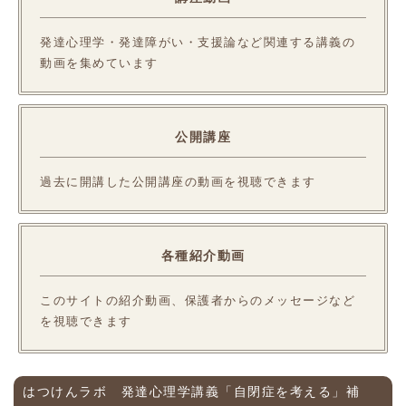
発達心理学・発達障がい・支援論など関連する講義の
動画を集めています
公開講座
過去に開講した公開講座の動画を視聴できます
各種紹介動画
このサイトの紹介動画、保護者からのメッセージなど
を視聴できます
はつけんラボ 発達心理学講義「自閉症を考える」補