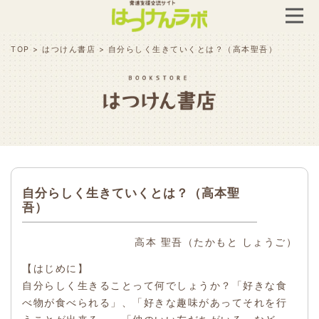
TOP
>
はつけん書店
>
自分らしく生きていくとは？（高本聖吾）
自分らしく生きていくとは？（高本聖
吾）
高本 聖吾（たかもと しょうご）
【はじめに】
自分らしく生きることって何でしょうか？「好きな食
べ物が食べられる」、「好きな趣味があってそれを行