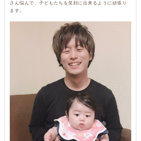
さん悩んで、子どもたちを笑顔に出来るように頑張り
ます。