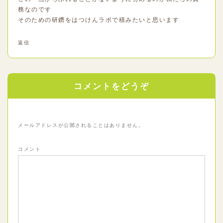
務なのです
そのための研鑽をはつけんラボで積みたいと思います
返信
コメントをどうぞ
メールアドレスが公開されることはありません。
コメント