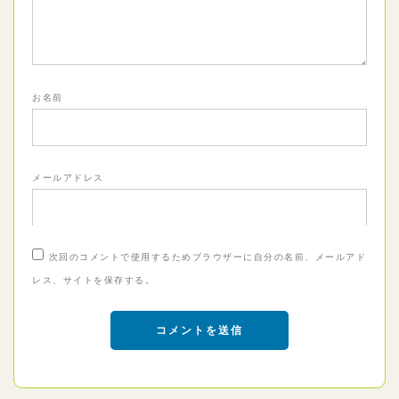
お名前
メールアドレス
次回のコメントで使用するためブラウザーに自分の名前、メールアド
レス、サイトを保存する。