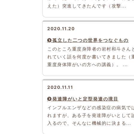
えた）突進してきたんです（攻撃...
2020.11.20
孤立した二つの世界をつなぐもの
このところ重度身障者の岩村和斗さん
れていく話を何度か書いてきました（
重度身体障がいの方への講義）。 ...
2020.11.11
発達障がいと定型発達の境目
インフルエンザなどの感染症の病気で
れますが、ある子を発達障がいとして
入るので、そんなに機械的に決まる...